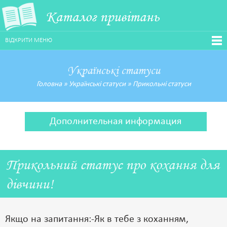
Каталог привітань
ВІДКРИТИ МЕНЮ
Українські статуси
Головна
»
Українські статуси
»
Прикольні статуси
Дополнительная информация
Прикольний статус про кохання для
дівчини!
Якщо на запитання:-Як в тебе з коханням,