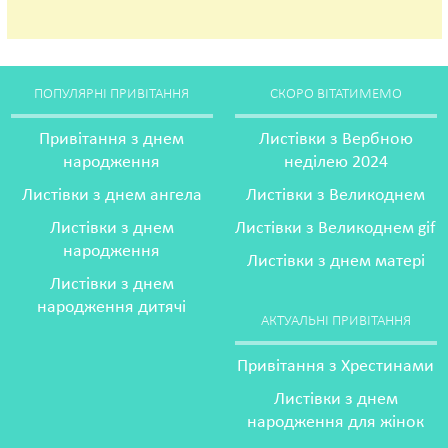
ПОПУЛЯРНІ ПРИВІТАННЯ
СКОРО ВІТАТИМЕМО
Привітання з днем
Листівки з Вербною
народження
неділею 2024
Листівки з днем ангела
Листівки з Великоднем
Листівки з днем
Листівки з Великоднем gif
народження
Листівки з днем матері
Листівки з днем
народження дитячі
АКТУАЛЬНІ ПРИВІТАННЯ
Привітання з Хрестинами
Листівки з днем
народження для жінок