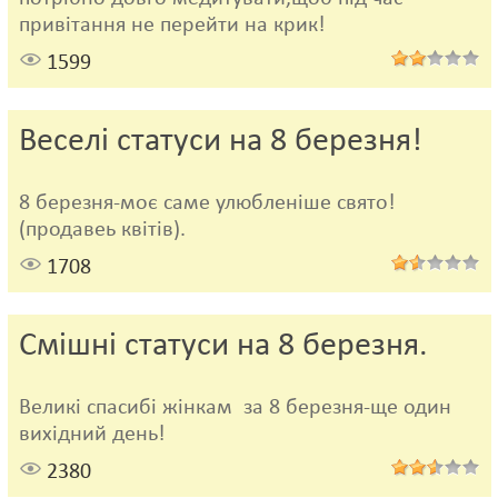
привітання не перейти на крик!
1599
Веселі статуси на 8 березня!
8 березня-моє саме улюбленіше свято!
(продавеь квітів).
1708
Смішні статуси на 8 березня.
Великі спасибі жінкам за 8 березня-ще один
вихідний день!
2380