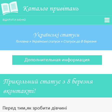
Каталог привітань
ВІДКРИТИ МЕНЮ
Українські статуси
Головна
»
Українські статуси
»
Статуси до 8 березня
Дополнительная информация
Прикольний статус з 8 березня
вконтакті!
Перед тим,як зробити дівчині