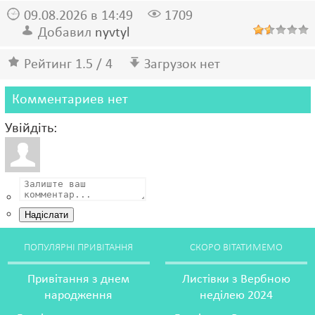
09.08.2026 в 14:49
1709
Добавил
nyvtyl
Рейтинг 1.5 / 4
Загрузок нет
Комментариев нет
Увійдіть:
Надіслати
ПОПУЛЯРНІ ПРИВІТАННЯ
СКОРО ВІТАТИМЕМО
Привітання з днем
Листівки з Вербною
народження
неділею 2024