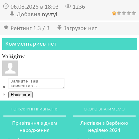
06.08.2026 в 18:03
1236
Добавил
nyvtyl
Рейтинг 1.3 / 3
Загрузок нет
Комментариев нет
Увійдіть:
Надіслати
ПОПУЛЯРНІ ПРИВІТАННЯ
СКОРО ВІТАТИМЕМО
Привітання з днем
Листівки з Вербною
народження
неділею 2024