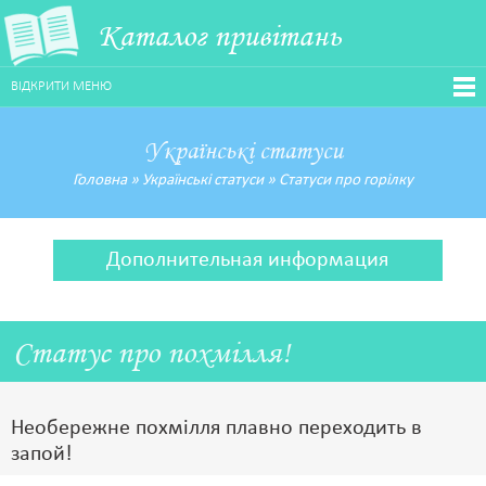
Каталог привітань
ВІДКРИТИ МЕНЮ
Українські статуси
Головна
»
Українські статуси
»
Статуси про горілку
Дополнительная информация
Статус про похмілля!
Необережне похмілля плавно переходить в
запой!