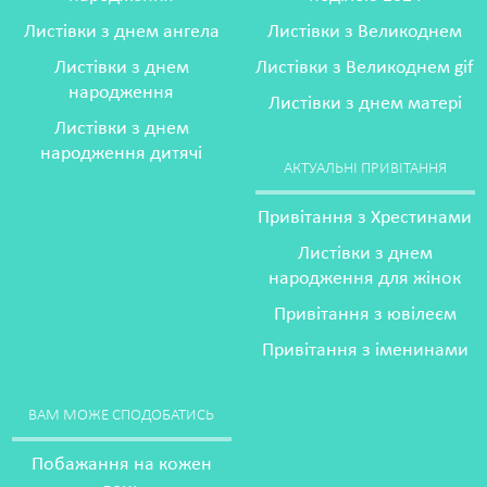
Листівки з днем ангела
Листівки з Великоднем
Листівки з днем
Листівки з Великоднем gif
народження
Листівки з днем матері
Листівки з днем
народження дитячі
АКТУАЛЬНІ ПРИВІТАННЯ
Привітання з Хрестинами
Листівки з днем
народження для жінок
Привітання з ювілеєм
Привітання з іменинами
ВАМ МОЖЕ СПОДОБАТИСЬ
Побажання на кожен