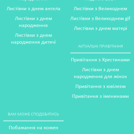
Листівки з днем ангела
Листівки з Великоднем
Листівки з днем
Листівки з Великоднем gif
народження
Листівки з днем матері
Листівки з днем
народження дитячі
АКТУАЛЬНІ ПРИВІТАННЯ
Привітання з Хрестинами
Листівки з днем
народження для жінок
Привітання з ювілеєм
Привітання з іменинами
ВАМ МОЖЕ СПОДОБАТИСЬ
Побажання на кожен