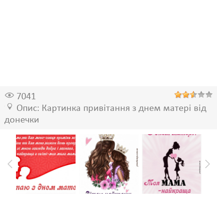
7041
Опис: Картинка привітання з днем матері від
донечки