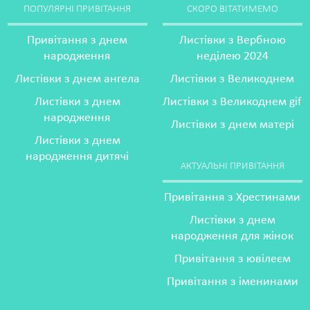
ПОПУЛЯРНІ ПРИВІТАННЯ
СКОРО ВІТАТИМЕМО
Привітання з днем
Листівки з Вербною
народження
неділею 2024
Листівки з днем ангела
Листівки з Великоднем
Листівки з днем
Листівки з Великоднем gif
народження
Листівки з днем матері
Листівки з днем
народження дитячі
АКТУАЛЬНІ ПРИВІТАННЯ
Привітання з Хрестинами
Листівки з днем
народження для жінок
Привітання з ювілеєм
Привітання з іменинами