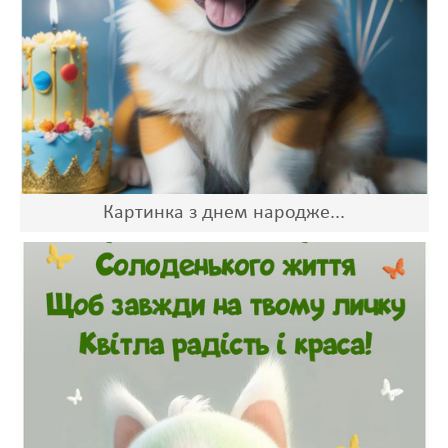
Картинка з днем народже...