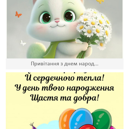
Привітання з днем народ...