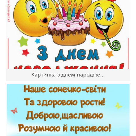
Картинка з днем народже...