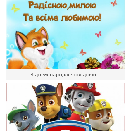
З днем народження дівчи...