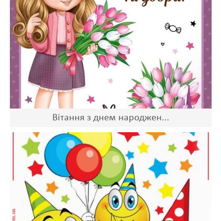
Вітання з днем народжен...