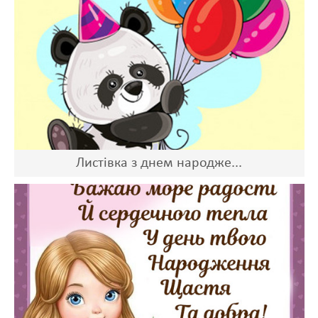
Листівка з днем народже...