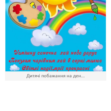
Дитячі побажання на ден...