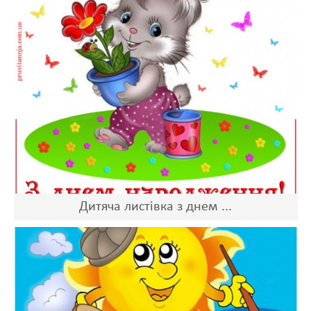
Дитяча листівка з днем ...