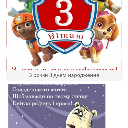
3 рочки З днем народження