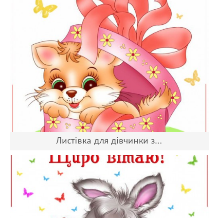
Листівка для дівчинки з...