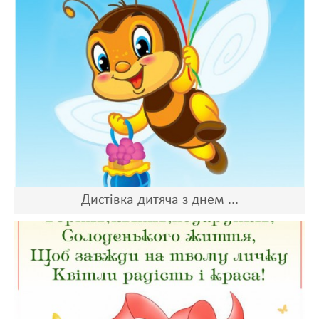
Дистівка дитяча з днем ...