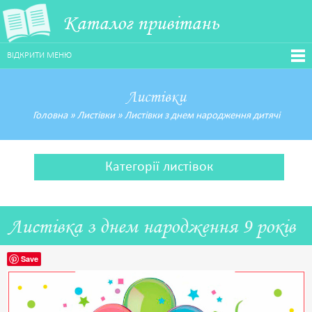
Каталог привітань
ВІДКРИТИ МЕНЮ
Листівки
Головна
»
Листівки
»
Листівки з днем народження дитячі
Категорії листівок
Листівка з днем народження 9 років
Save