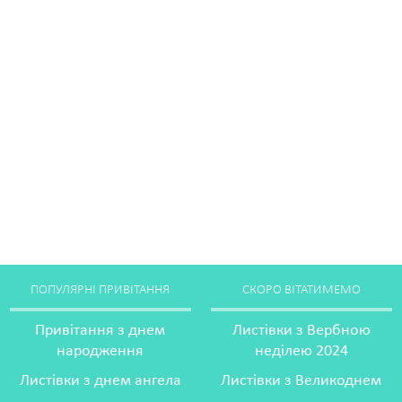
ПОПУЛЯРНІ ПРИВІТАННЯ
СКОРО ВІТАТИМЕМО
Привітання з днем
Листівки з Вербною
народження
неділею 2024
Листівки з днем ангела
Листівки з Великоднем