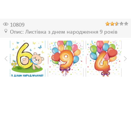
10809
Опис: Листівка з днем народження 9 років