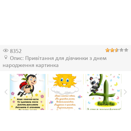
8352
Опис: Привітання для дівчинки з днем
народження картинка