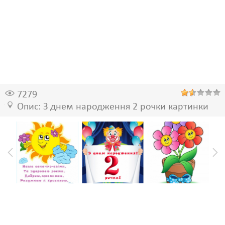
7279
Опис: З днем народження 2 рочки картинки