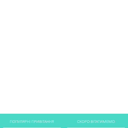
ПОПУЛЯРНІ ПРИВІТАННЯ
СКОРО ВІТАТИМЕМО