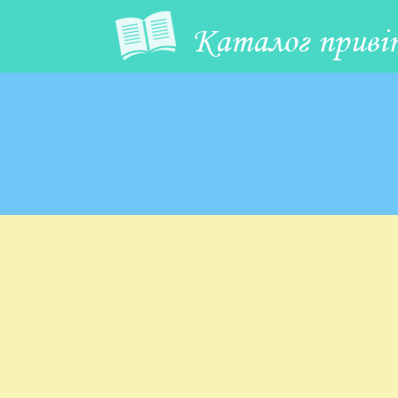
Каталог приві