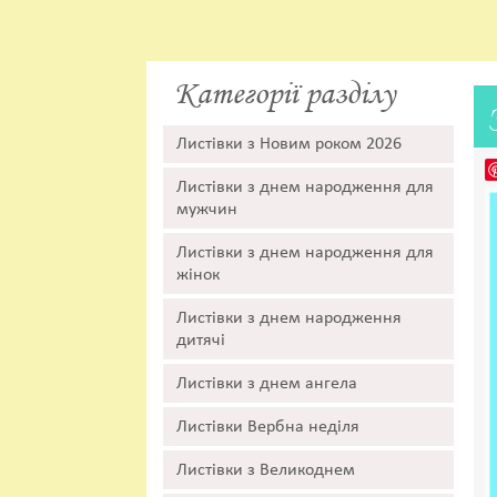
Категорії разділу
Листівки з Новим роком 2026
Листівки з днем народження для
мужчин
Листівки з днем народження для
жінок
Листівки з днем народження
дитячі
Листівки з днем ангела
Листівки Вербна неділя
Листівки з Великоднем