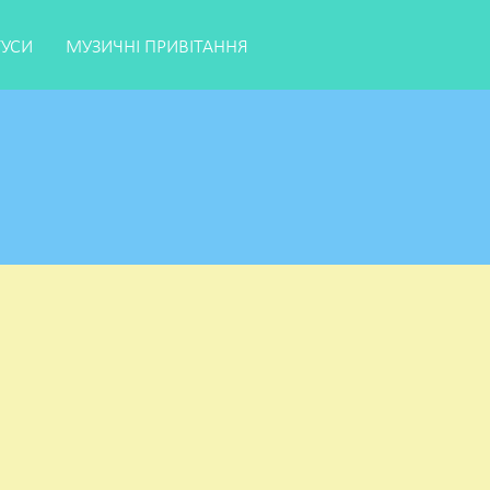
ТУСИ
МУЗИЧНІ ПРИВІТАННЯ