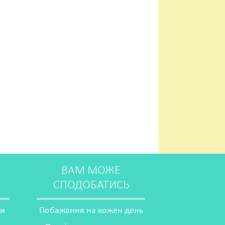
ВАМ МОЖЕ
СПОДОБАТИСЬ
ми
Побажання на кожен день