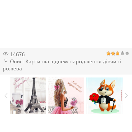
14676
Опис: Картинка з днем народження дівчині
рожева