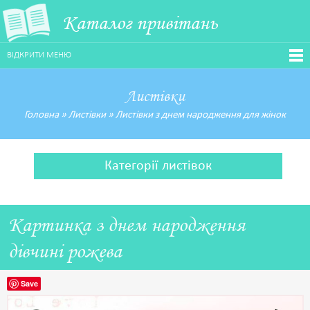
Каталог привітань
ВІДКРИТИ МЕНЮ
Листівки
Головна
»
Листівки
»
Листівки з днем народження для жінок
Категорії листівок
Картинка з днем народження
дівчині рожева
Save