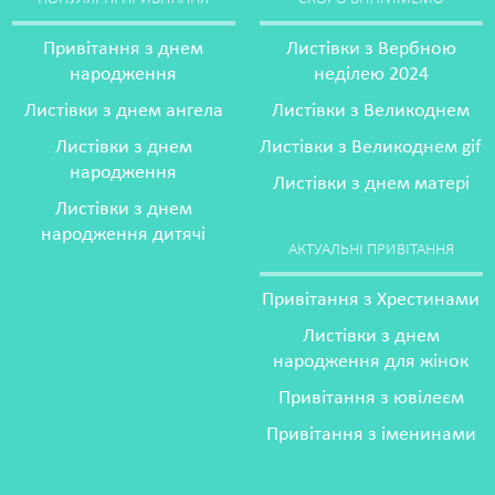
Привітання з днем
Листівки з Вербною
народження
неділею 2024
Листівки з днем ангела
Листівки з Великоднем
Листівки з днем
Листівки з Великоднем gif
народження
Листівки з днем матері
Листівки з днем
народження дитячі
АКТУАЛЬНІ ПРИВІТАННЯ
Привітання з Хрестинами
Листівки з днем
народження для жінок
Привітання з ювілеєм
Привітання з іменинами