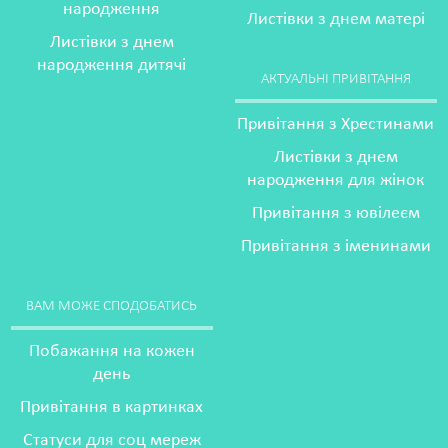
народження
Листівки з днем матері
Листівки з днем
народження дитячі
АКТУАЛЬНІ ПРИВІТАННЯ
Привітання з Хрестинами
Листівки з днем
народження для жінок
Привітання з ювілеєм
Привітання з іменинами
ВАМ МОЖЕ СПОДОБАТИСЬ
Побажання на кожен
день
Привітання в картинках
Статуси для соц мереж