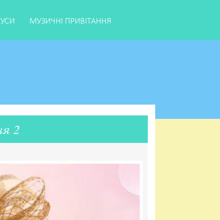
ТУСИ
МУЗИЧНІ ПРИВІТАННЯ
ня 2