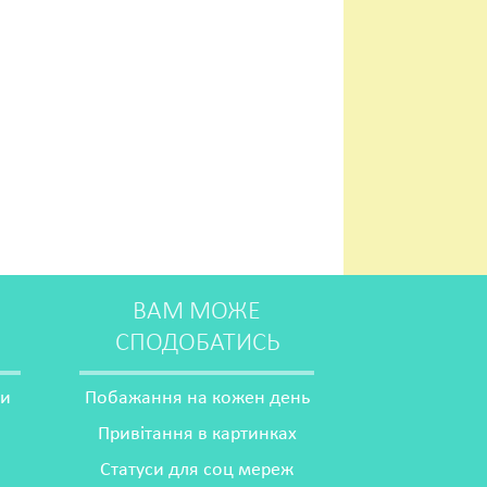
ВАМ МОЖЕ
СПОДОБАТИСЬ
ми
Побажання на кожен день
Привітання в картинках
Статуси для соц мереж