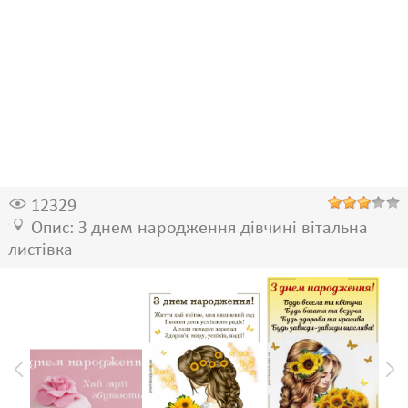
12329
Опис: З днем народження дівчині вітальна
листівка