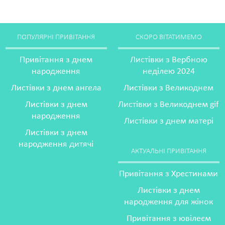
ПОПУЛЯРНІ ПРИВІТАННЯ
СКОРО ВІТАТИМЕМО
Привітання з днем
Листівки з Вербною
народження
неділею 2024
Листівки з днем ангела
Листівки з Великоднем
Листівки з днем
Листівки з Великоднем gif
народження
Листівки з днем матері
Листівки з днем
народження дитячі
АКТУАЛЬНІ ПРИВІТАННЯ
Привітання з Хрестинами
Листівки з днем
народження для жінок
Привітання з ювілеєм