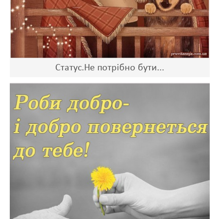
Статус.Не потрібно бути...