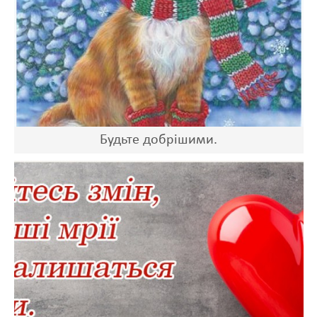
Будьте добрішими.