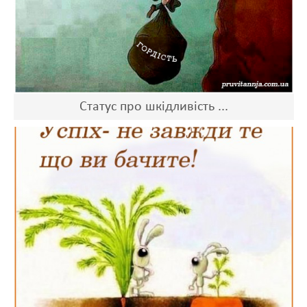
Статус про шкідливість ...