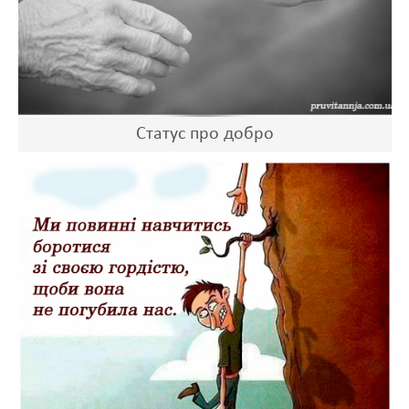
Статус про добро