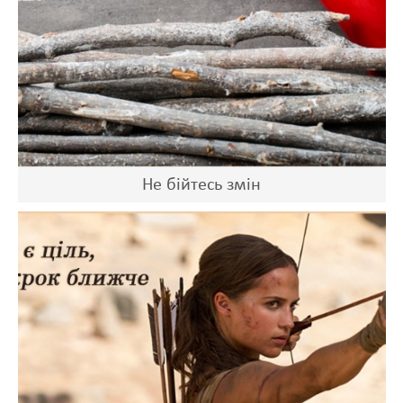
Не бійтесь змін