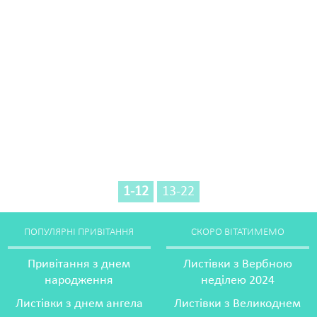
1-12
13-22
ПОПУЛЯРНІ ПРИВІТАННЯ
СКОРО ВІТАТИМЕМО
Привітання з днем
Листівки з Вербною
народження
неділею 2024
Листівки з днем ангела
Листівки з Великоднем