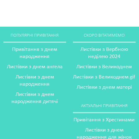
ПОПУЛЯРНІ ПРИВІТАННЯ
СКОРО ВІТАТИМЕМО
Привітання з днем
Листівки з Вербною
народження
неділею 2024
Листівки з днем ангела
Листівки з Великоднем
Листівки з днем
Листівки з Великоднем gif
народження
Листівки з днем матері
Листівки з днем
народження дитячі
АКТУАЛЬНІ ПРИВІТАННЯ
Привітання з Хрестинами
Листівки з днем
народження для жінок