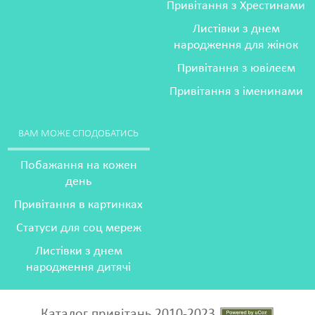
Привітання з Хрестинами
Листівки з днем
народження для жінок
Привітання з ювілеєм
Привітання з іменинами
ВАМ МОЖЕ СПОДОБАТИСЬ
Побажання на кожен
день
Привітання в картинках
Статуси для соц мереж
Листівки з днем
народження дитячі
Каталог привітань 2010-2023