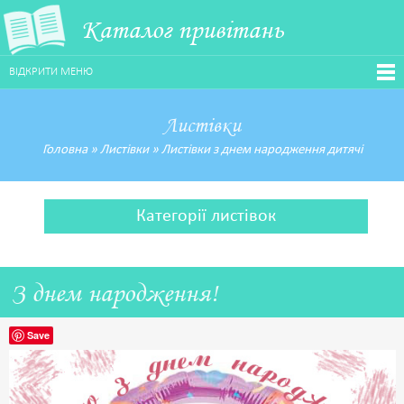
Каталог привітань
ВІДКРИТИ МЕНЮ
Листівки
Головна
»
Листівки
»
Листівки з днем народження дитячі
Категорії листівок
З днем народження!
Save