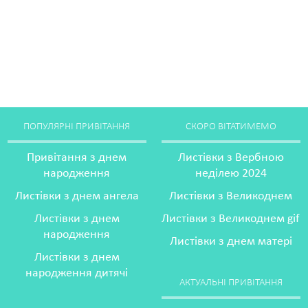
ПОПУЛЯРНІ ПРИВІТАННЯ
СКОРО ВІТАТИМЕМО
Привітання з днем
Листівки з Вербною
народження
неділею 2024
Листівки з днем ангела
Листівки з Великоднем
Листівки з днем
Листівки з Великоднем gif
народження
Листівки з днем матері
Листівки з днем
народження дитячі
АКТУАЛЬНІ ПРИВІТАННЯ