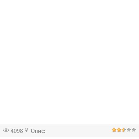
4098
Опис: