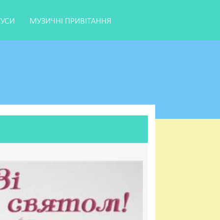
ТУСИ
МУЗИЧНІ ПРИВІТАННЯ