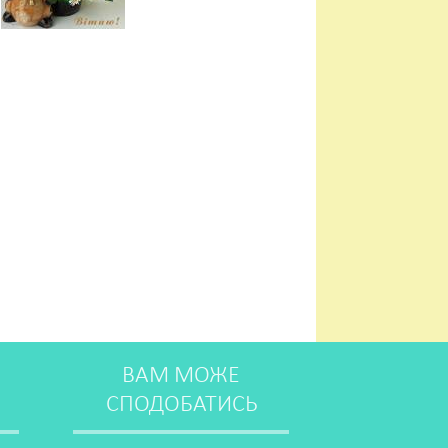
ВАМ МОЖЕ
СПОДОБАТИСЬ