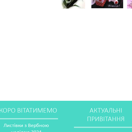
КОРО ВІТАТИМЕМО
АКТУАЛЬНІ
ПРИВІТАННЯ
Листівки з Вербною