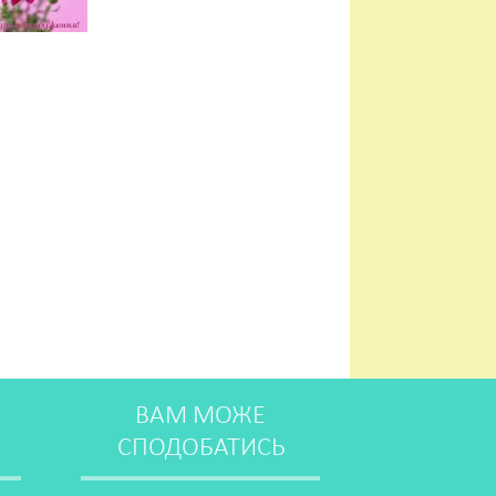
ВАМ МОЖЕ
СПОДОБАТИСЬ