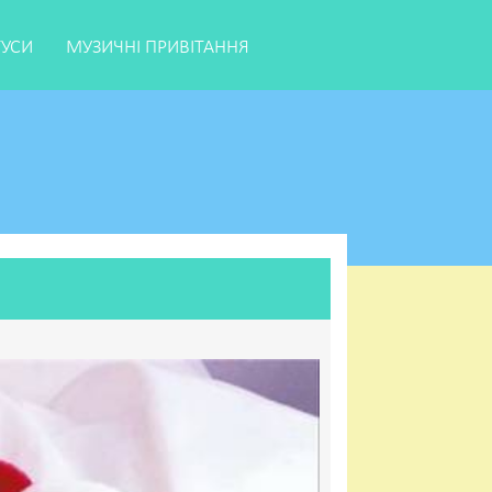
ТУСИ
МУЗИЧНІ ПРИВІТАННЯ