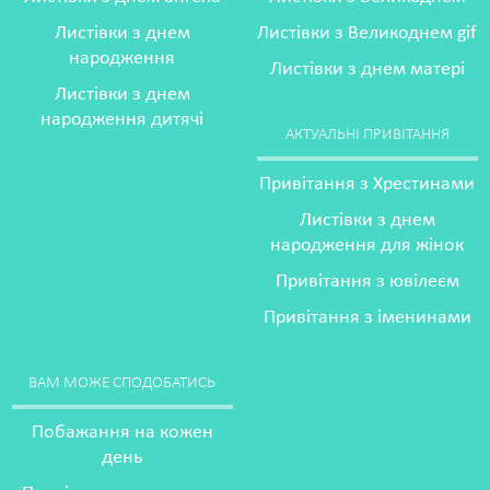
Листівки з днем
Листівки з Великоднем gif
народження
Листівки з днем матері
Листівки з днем
народження дитячі
АКТУАЛЬНІ ПРИВІТАННЯ
Привітання з Хрестинами
Листівки з днем
народження для жінок
Привітання з ювілеєм
Привітання з іменинами
ВАМ МОЖЕ СПОДОБАТИСЬ
Побажання на кожен
день