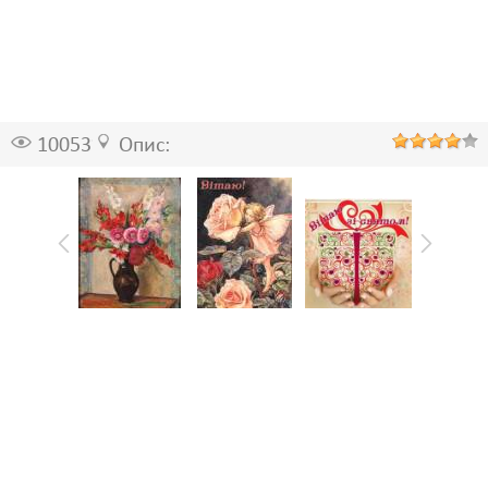
10053
Опис: