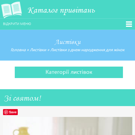
Каталог привітань
ВІДКРИТИ МЕНЮ
Листівки
Головна
»
Листівки
»
Листівки з днем народження для жінок
Категорії листівок
Зі святом!
Save