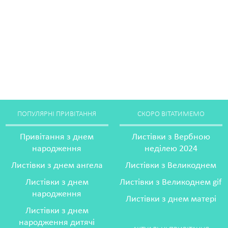
ПОПУЛЯРНІ ПРИВІТАННЯ
СКОРО ВІТАТИМЕМО
Привітання з днем
Листівки з Вербною
народження
неділею 2024
Листівки з днем ангела
Листівки з Великоднем
Листівки з днем
Листівки з Великоднем gif
народження
Листівки з днем матері
Листівки з днем
народження дитячі