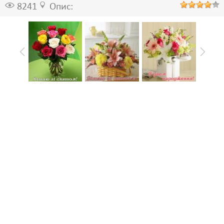
8241
Опис: