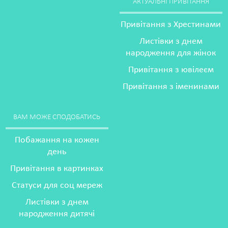
АКТУАЛЬНІ ПРИВІТАННЯ
Привітання з Хрестинами
Листівки з днем
народження для жінок
Привітання з ювілеєм
Привітання з іменинами
ВАМ МОЖЕ СПОДОБАТИСЬ
Побажання на кожен
день
Привітання в картинках
Статуси для соц мереж
Листівки з днем
народження дитячі