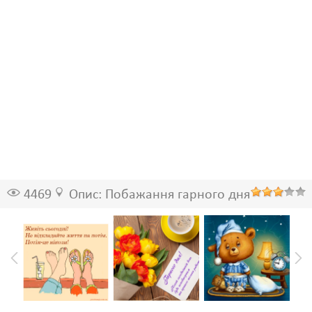
4469
Опис: Побажання гарного дня