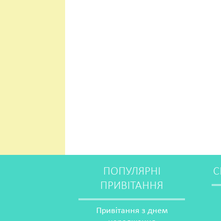
ПОПУЛЯРНІ
С
ПРИВІТАННЯ
Привітання з днем