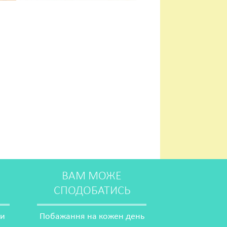
ВАМ МОЖЕ
СПОДОБАТИСЬ
ми
Побажання на кожен день