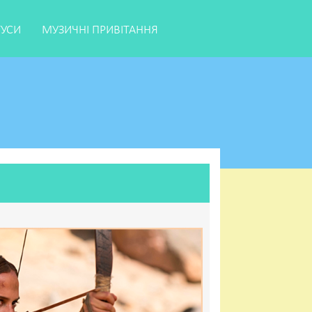
ТУСИ
МУЗИЧНІ ПРИВІТАННЯ