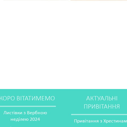
КОРО ВІТАТИМЕМО
АКТУАЛЬНІ
ПРИВІТАННЯ
Листівки з Вербною
неділею 2024
Привітання з Хрестина