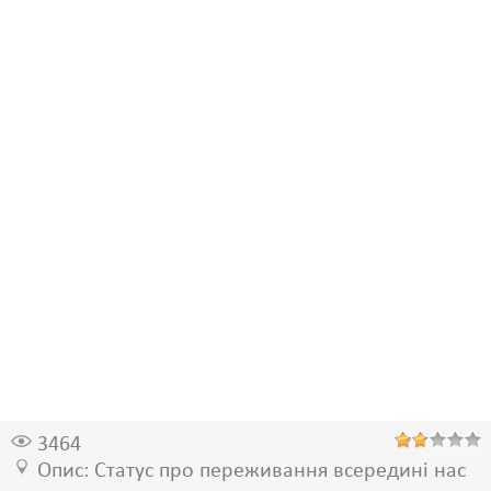
3464
Опис: Статус про переживання всередині нас