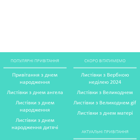
ПОПУЛЯРНІ ПРИВІТАННЯ
СКОРО ВІТАТИМЕМО
Привітання з днем
Листівки з Вербною
народження
неділею 2024
Листівки з днем ангела
Листівки з Великоднем
Листівки з днем
Листівки з Великоднем gif
народження
Листівки з днем матері
Листівки з днем
народження дитячі
АКТУАЛЬНІ ПРИВІТАННЯ