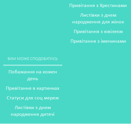
Привітання з Хрестинами
Листівки з днем
народження для жінок
Привітання з ювілеєм
Привітання з іменинами
ВАМ МОЖЕ СПОДОБАТИСЬ
Побажання на кожен
день
Привітання в картинках
Статуси для соц мереж
Листівки з днем
народження дитячі