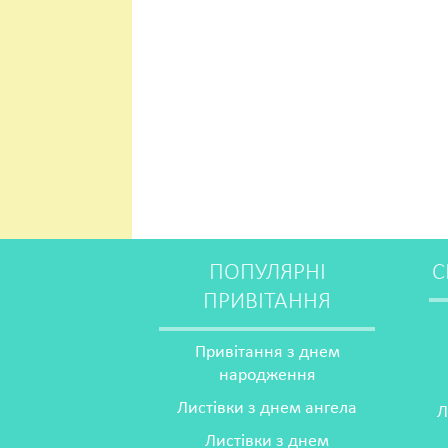
ПОПУЛЯРНІ
С
ПРИВІТАННЯ
Привітання з днем
народження
Листівки з днем ангела
Л
Листівки з днем