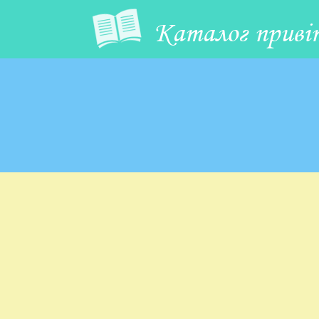
Каталог приві