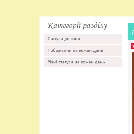
Категорії разділу
Статуси до кави
Побажання на кожен день
Різні статуси на кожен день