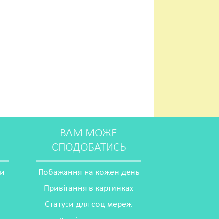
ВАМ МОЖЕ
СПОДОБАТИСЬ
ми
Побажання на кожен день
Привітання в картинках
Статуси для соц мереж