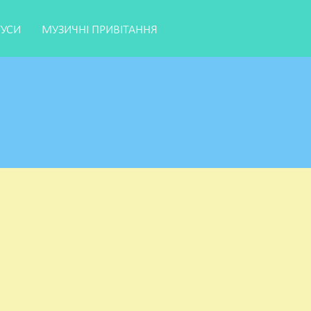
ТУСИ
МУЗИЧНІ ПРИВІТАННЯ