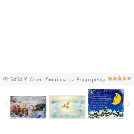
5454
Опис: Листівка на Водохреща