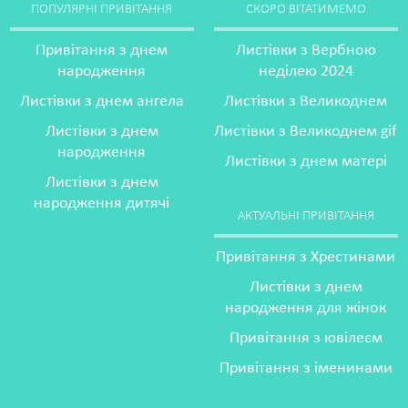
ПОПУЛЯРНІ ПРИВІТАННЯ
СКОРО ВІТАТИМЕМО
Привітання з днем
Листівки з Вербною
народження
неділею 2024
Листівки з днем ангела
Листівки з Великоднем
Листівки з днем
Листівки з Великоднем gif
народження
Листівки з днем матері
Листівки з днем
народження дитячі
АКТУАЛЬНІ ПРИВІТАННЯ
Привітання з Хрестинами
Листівки з днем
народження для жінок
Привітання з ювілеєм
Привітання з іменинами