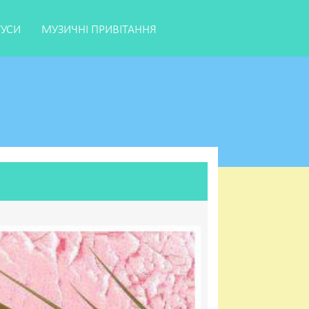
ТУСИ
МУЗИЧНІ ПРИВІТАННЯ