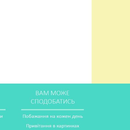
ВАМ МОЖЕ
СПОДОБАТИСЬ
ми
Побажання на кожен день
Привітання в картинках