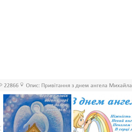
22866
Опис: Привітання з днем ангела Михайла