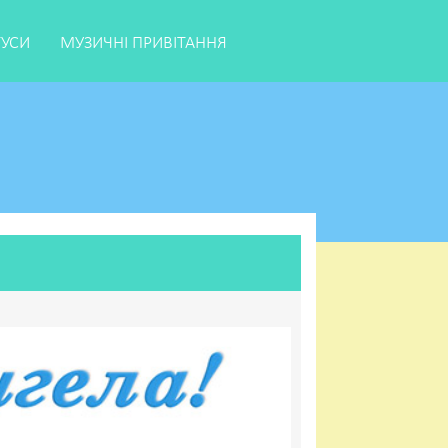
ТУСИ
МУЗИЧНІ ПРИВІТАННЯ