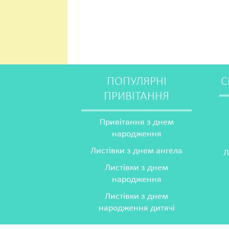
ПОПУЛЯРНІ
С
ПРИВІТАННЯ
Привітання з днем
народження
Листівки з днем ангела
Л
Листівки з днем
народження
Листівки з днем
народження дитячі