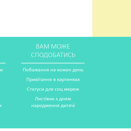
ВАМ МОЖЕ
СПОДОБАТИСЬ
ми
Побажання на кожен день
Привітання в картинках
Статуси для соц мереж
Листівки з днем
и
народження дитячі