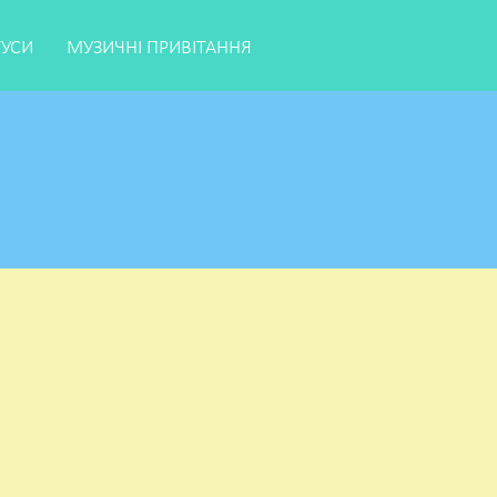
ТУСИ
МУЗИЧНІ ПРИВІТАННЯ