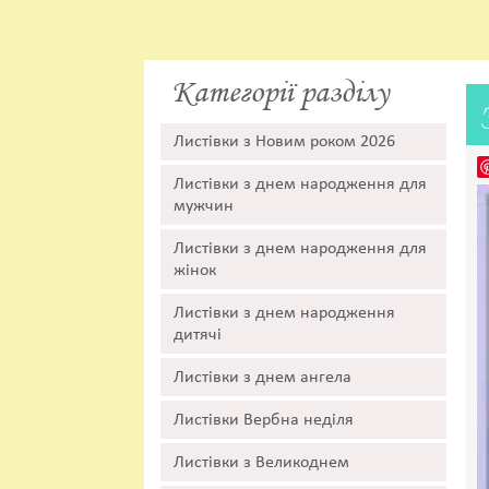
Категорії разділу
Листівки з Новим роком 2026
Листівки з днем народження для
мужчин
Листівки з днем народження для
жінок
Листівки з днем народження
дитячі
Листівки з днем ангела
Листівки Вербна неділя
Листівки з Великоднем