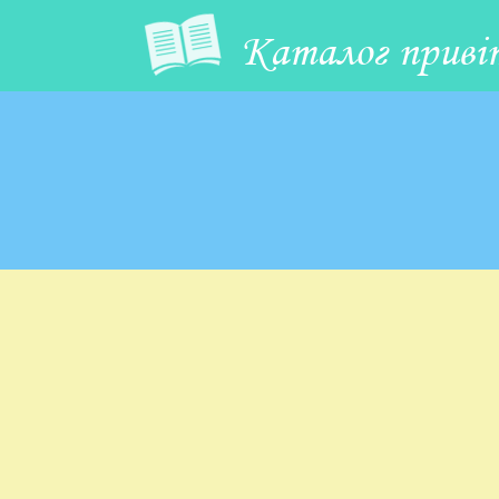
Каталог приві