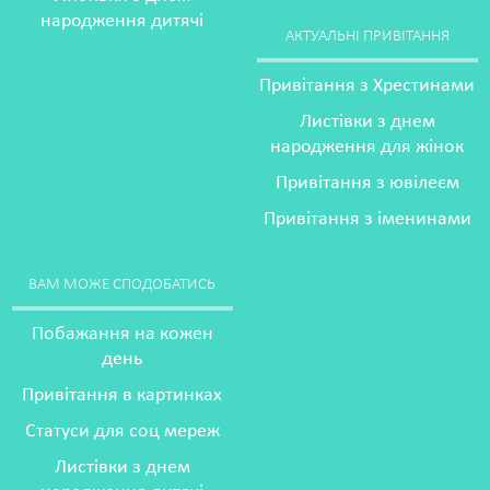
народження дитячі
АКТУАЛЬНІ ПРИВІТАННЯ
Привітання з Хрестинами
Листівки з днем
народження для жінок
Привітання з ювілеєм
Привітання з іменинами
ВАМ МОЖЕ СПОДОБАТИСЬ
Побажання на кожен
день
Привітання в картинках
Статуси для соц мереж
Листівки з днем