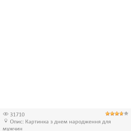
31710
Опис: Картинка з днем народження для
мужчин