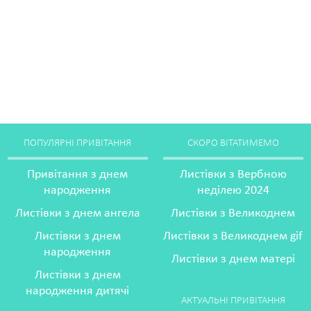
ПОПУЛЯРНІ ПРИВІТАННЯ
СКОРО ВІТАТИМЕМО
Привітання з днем
Листівки з Вербною
народження
неділею 2024
Листівки з днем ангела
Листівки з Великоднем
Листівки з днем
Листівки з Великоднем gif
народження
Листівки з днем матері
Листівки з днем
народження дитячі
АКТУАЛЬНІ ПРИВІТАННЯ