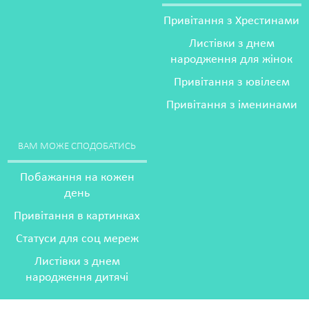
Привітання з Хрестинами
Листівки з днем
народження для жінок
Привітання з ювілеєм
Привітання з іменинами
ВАМ МОЖЕ СПОДОБАТИСЬ
Побажання на кожен
день
Привітання в картинках
Статуси для соц мереж
Листівки з днем
народження дитячі