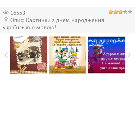
16553
Опис: Картинки з днем народження
українською мовою!