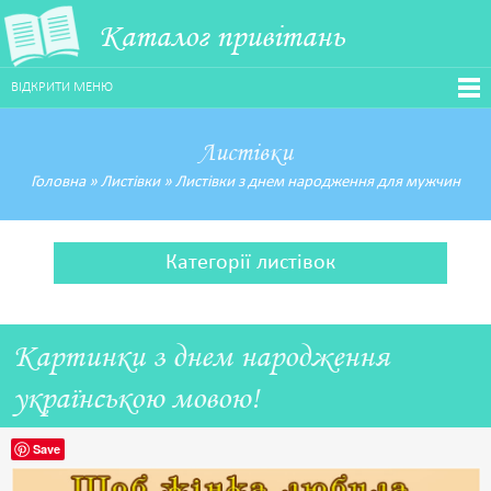
Каталог привітань
ВІДКРИТИ МЕНЮ
Листівки
Головна
»
Листівки
»
Листівки з днем народження для мужчин
Категорії листівок
Картинки з днем народження
українською мовою!
Save