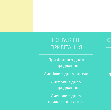
ПОПУЛЯРНІ
С
ПРИВІТАННЯ
Привітання з днем
народження
Листівки з днем ангела
Л
Листівки з днем
народження
Листівки з днем
народження дитячі