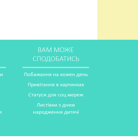
ВАМ МОЖЕ
СПОДОБАТИСЬ
ми
Побажання на кожен день
Привітання в картинках
Статуси для соц мереж
Листівки з днем
и
народження дитячі