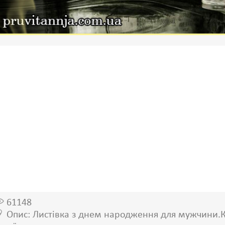
61148
Опис: Листівка з днем народження для мужчини.