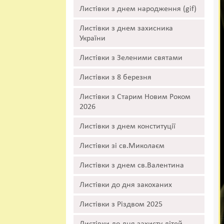
Листівки з днем народження (gif)
Листівки з днем захисника
України
Листівки з Зеленими святами
Листівки з 8 березня
Листівки з Старим Новим Роком
2026
Листівки з днем конституції
Листівки зі св.Миколаєм
Листівки з днем св.Валентина
Листівки до дня закоханих
Листівки з Різдвом 2025