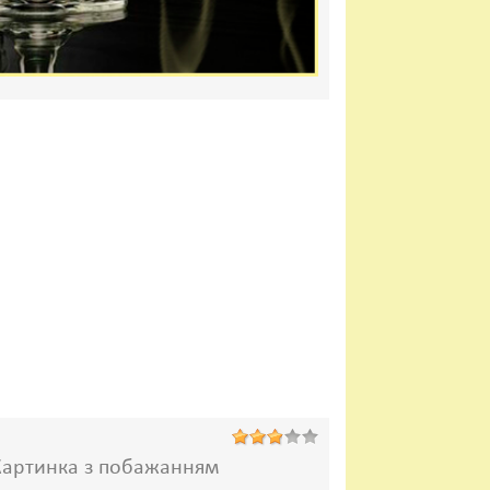
Картинка з побажанням