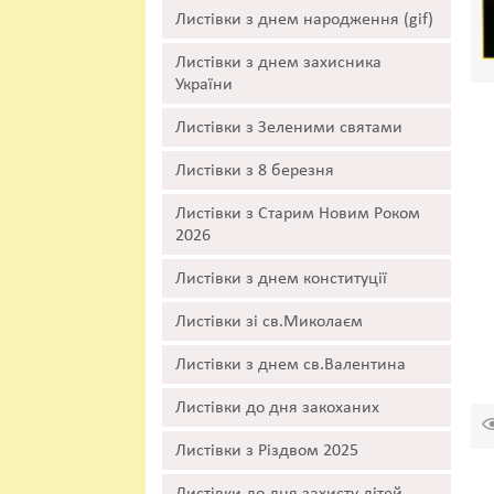
Листівки з днем народження (gif)
Листівки з днем захисника
України
Листівки з Зеленими святами
Листівки з 8 березня
Листівки з Старим Новим Роком
2026
Листівки з днем конституції
Листівки зі св.Миколаєм
Листівки з днем св.Валентина
Листівки до дня закоханих
Листівки з Різдвом 2025