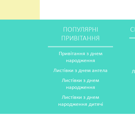
ПОПУЛЯРНІ
С
ПРИВІТАННЯ
Привітання з днем
народження
Листівки з днем ангела
Л
Листівки з днем
народження
Листівки з днем
народження дитячі