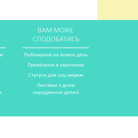
ВАМ МОЖЕ
СПОДОБАТИСЬ
ми
Побажання на кожен день
Привітання в картинках
Статуси для соц мереж
Листівки з днем
и
народження дитячі