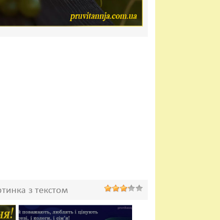
тинка з текстом