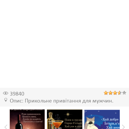
39840
Опис: Прикольне привітання для мужчин.