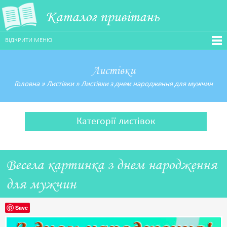
Каталог привітань
ВІДКРИТИ МЕНЮ
Листівки
Головна
»
Листівки
»
Листівки з днем народження для мужчин
Категорії листівок
Весела картинка з днем народження
для мужчин
Save