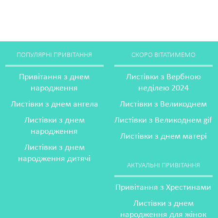
ПОПУЛЯРНІ ПРИВІТАННЯ
СКОРО ВІТАТИМЕМО
Привітання з днем
Листівки з Вербною
народження
неділею 2024
Листівки з днем ангела
Листівки з Великоднем
Листівки з днем
Листівки з Великоднем gif
народження
Листівки з днем матері
Листівки з днем
народження дитячі
АКТУАЛЬНІ ПРИВІТАННЯ
Привітання з Хрестинами
Листівки з днем
народження для жінок