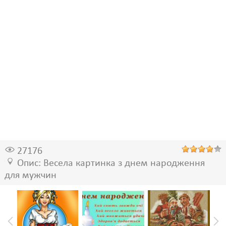
27176
Опис: Весела картинка з днем народження
для мужчин