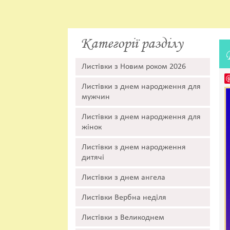
Категорії разділу
Листівки з Новим роком 2026
Листівки з днем народження для
мужчин
Листівки з днем народження для
жінок
Листівки з днем народження
дитячі
Листівки з днем ангела
Листівки Вербна неділя
Листівки з Великоднем