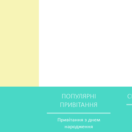
ПОПУЛЯРНІ
С
ПРИВІТАННЯ
Привітання з днем
народження