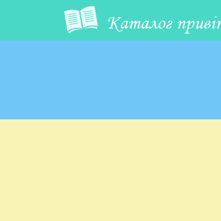
Каталог приві