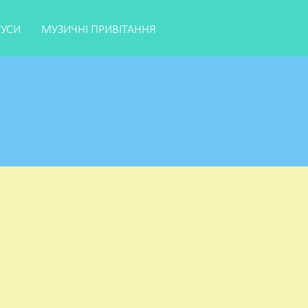
ТУСИ
МУЗИЧНІ ПРИВІТАННЯ