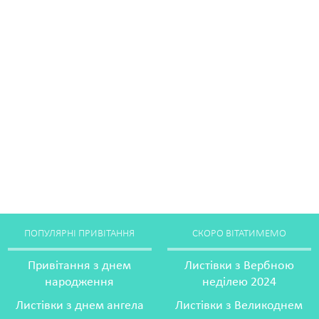
ПОПУЛЯРНІ ПРИВІТАННЯ
СКОРО ВІТАТИМЕМО
Привітання з днем
Листівки з Вербною
народження
неділею 2024
Листівки з днем ангела
Листівки з Великоднем