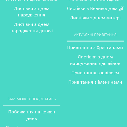
Листівки з днем
Листівки з Великоднем gif
народження
Листівки з днем матері
Листівки з днем
народження дитячі
АКТУАЛЬНІ ПРИВІТАННЯ
Привітання з Хрестинами
Листівки з днем
народження для жінок
Привітання з ювілеєм
Привітання з іменинами
ВАМ МОЖЕ СПОДОБАТИСЬ
Побажання на кожен
день