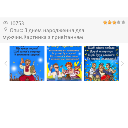
10753
Опис: З днем народження для
мужчин.Картинка з привітанням