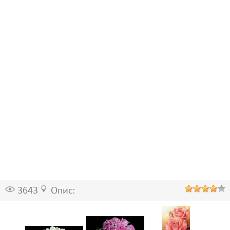
3643
Опис: