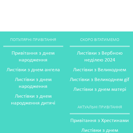
ПОПУЛЯРНІ ПРИВІТАННЯ
СКОРО ВІТАТИМЕМО
Привітання з днем
Листівки з Вербною
народження
неділею 2024
Листівки з днем ангела
Листівки з Великоднем
Листівки з днем
Листівки з Великоднем gif
народження
Листівки з днем матері
Листівки з днем
народження дитячі
АКТУАЛЬНІ ПРИВІТАННЯ
Привітання з Хрестинами
Листівки з днем