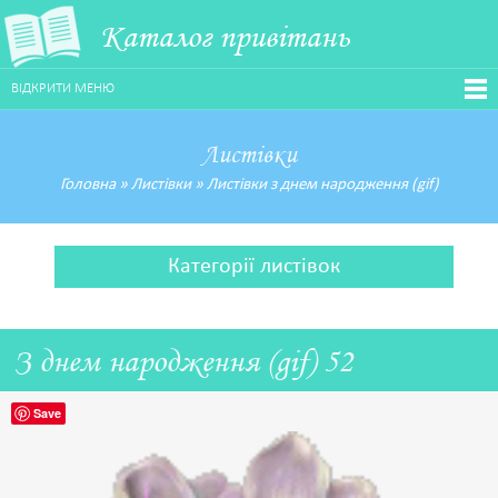
Каталог привітань
ВІДКРИТИ МЕНЮ
Листівки
Головна
»
Листівки
»
Листівки з днем народження (gif)
Категорії листівок
З днем народження (gif) 52
Save