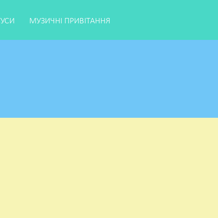
ТУСИ
МУЗИЧНІ ПРИВІТАННЯ