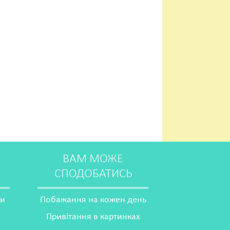
ВАМ МОЖЕ
СПОДОБАТИСЬ
ми
Побажання на кожен день
Привітання в картинках