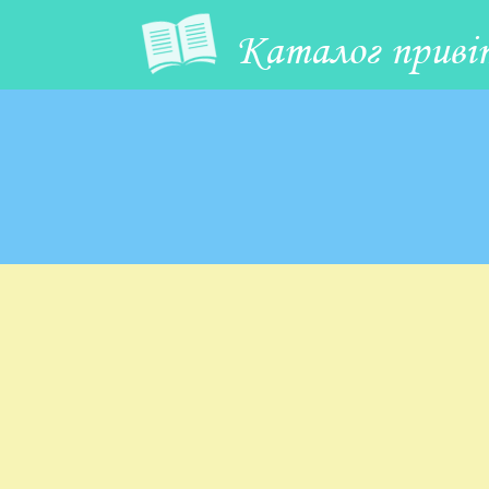
Каталог приві