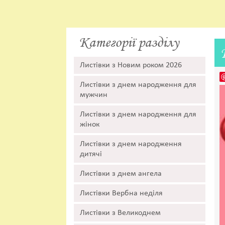
Категорії разділу
Листівки з Новим роком 2026
Листівки з днем народження для
мужчин
Листівки з днем народження для
жінок
Листівки з днем народження
дитячі
Листівки з днем ангела
Листівки Вербна неділя
Листівки з Великоднем