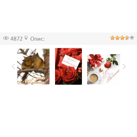
4872
Опис: