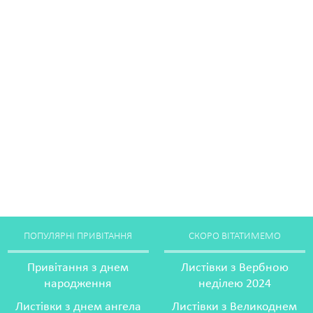
ПОПУЛЯРНІ ПРИВІТАННЯ
СКОРО ВІТАТИМЕМО
Привітання з днем
Листівки з Вербною
народження
неділею 2024
Листівки з днем ангела
Листівки з Великоднем