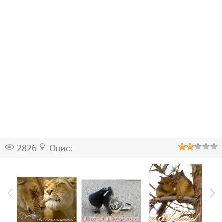
2826
Опис: