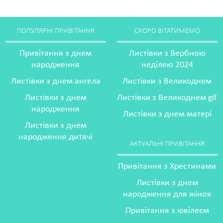
ПОПУЛЯРНІ ПРИВІТАННЯ
СКОРО ВІТАТИМЕМО
Привітання з днем
Листівки з Вербною
народження
неділею 2024
Листівки з днем ангела
Листівки з Великоднем
Листівки з днем
Листівки з Великоднем gif
народження
Листівки з днем матері
Листівки з днем
народження дитячі
АКТУАЛЬНІ ПРИВІТАННЯ
Привітання з Хрестинами
Листівки з днем
народження для жінок
Привітання з ювілеєм