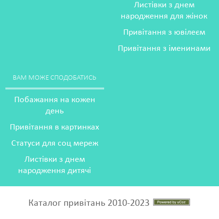
Листівки з днем
народження для жінок
Привітання з ювілеєм
Привітання з іменинами
ВАМ МОЖЕ СПОДОБАТИСЬ
Побажання на кожен
день
Привітання в картинках
Статуси для соц мереж
Листівки з днем
народження дитячі
Каталог привітань 2010-2023