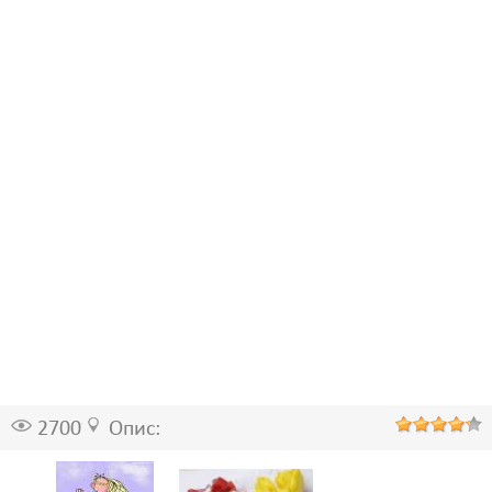
2700
Опис: