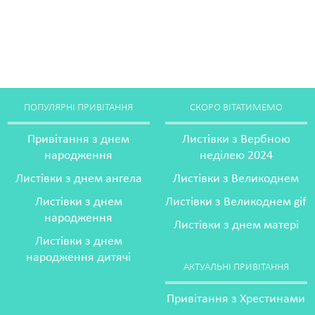
ПОПУЛЯРНІ ПРИВІТАННЯ
СКОРО ВІТАТИМЕМО
Привітання з днем
Листівки з Вербною
народження
неділею 2024
Листівки з днем ангела
Листівки з Великоднем
Листівки з днем
Листівки з Великоднем gif
народження
Листівки з днем матері
Листівки з днем
народження дитячі
АКТУАЛЬНІ ПРИВІТАННЯ
Привітання з Хрестинами