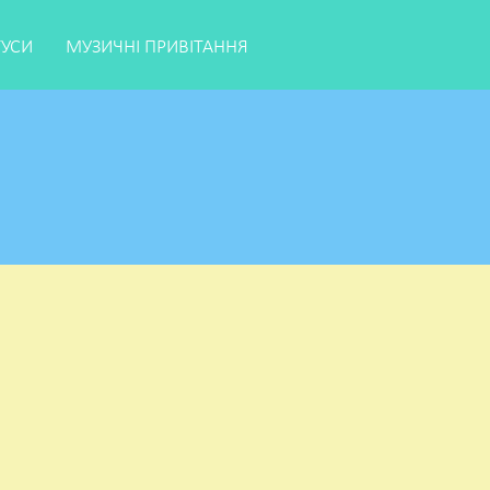
ТУСИ
МУЗИЧНІ ПРИВІТАННЯ