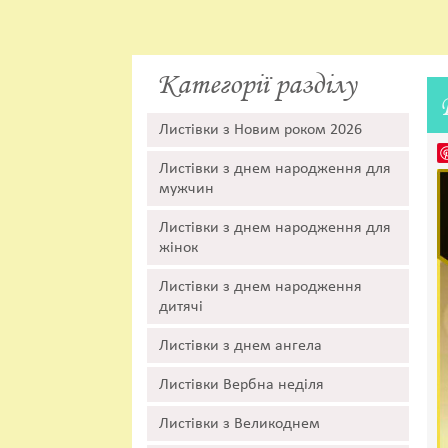
Категорії разділу
Листівки з Новим роком 2026
Листівки з днем народження для
мужчин
Листівки з днем народження для
жінок
Листівки з днем народження
дитячі
Листівки з днем ангела
Листівки Вербна неділя
Листівки з Великоднем