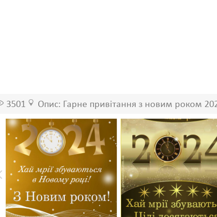
3501
Опис: Гарне привітання з новим роком 20