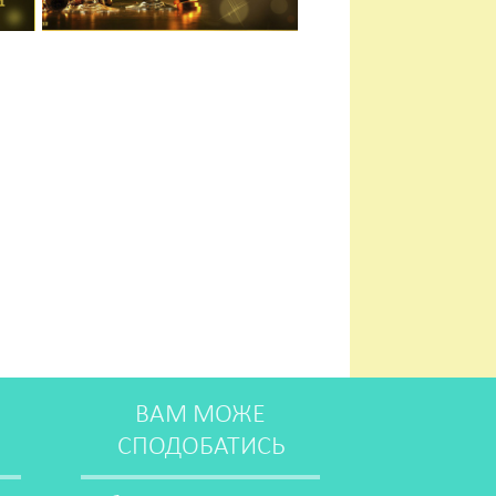
ВАМ МОЖЕ
СПОДОБАТИСЬ