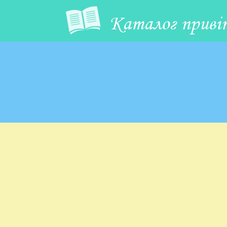
Каталог приві